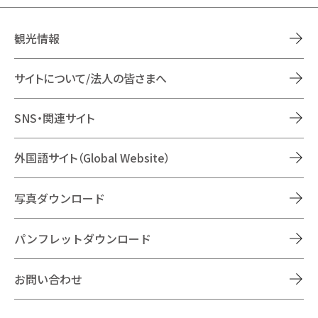
観光情報
サイトについて/法人の皆さまへ
SNS・関連サイト
外国語サイト（Global Website）
写真ダウンロード
パンフレットダウンロード
お問い合わせ