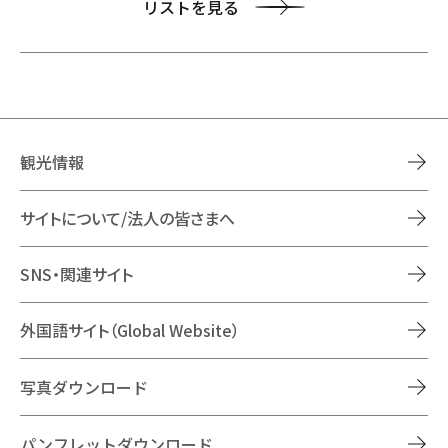
リストを見る
観光情報
サイトについて/法人の皆さまへ
SNS・関連サイト
外国語サイト（Global Website）
写真ダウンロード
パンフレットダウンロード