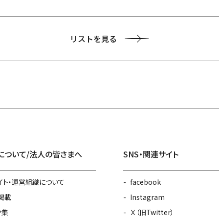
リストを見る
について/法人の皆さまへ
SNS・関連サイト
イト・運営組織について
facebook
掲載
Instagram
ク集
Ｘ（旧Twitter）