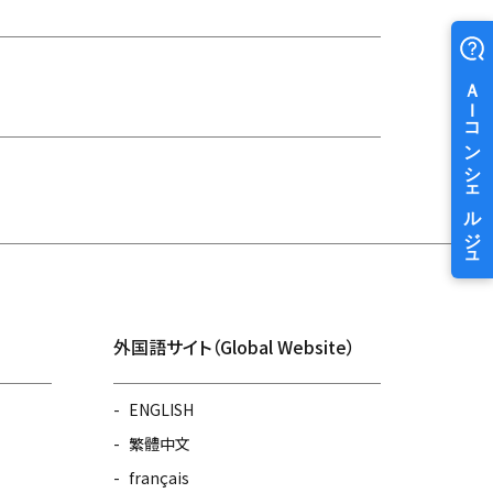
外国語サイト（Global Website）
ENGLISH
繁體中文
français