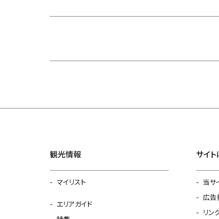
観光情報
サイト
マイリスト
当サ
広告
エリアガイド
リン