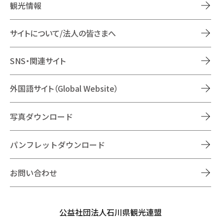
観光情報
サイトについて/法人の皆さまへ
SNS・関連サイト
外国語サイト（Global Website）
写真ダウンロード
パンフレットダウンロード
お問い合わせ
公益社団法人石川県観光連盟