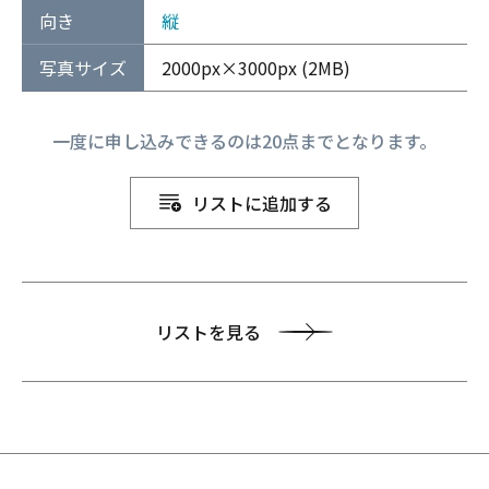
向き
縦
写真サイズ
2000px×3000px (2MB)
一度に申し込みできるのは20点までとなります。
リストに追加する
リストを見る