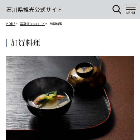
石川県観光公式サイト
MENU
HOME
写真ダウンロード
加賀料理
加賀料理