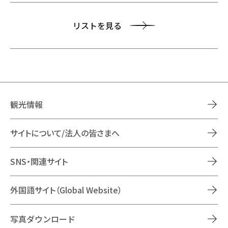
リストを見る
観光情報
サイトについて/法人の皆さまへ
SNS・関連サイト
外国語サイト（Global Website）
写真ダウンロード