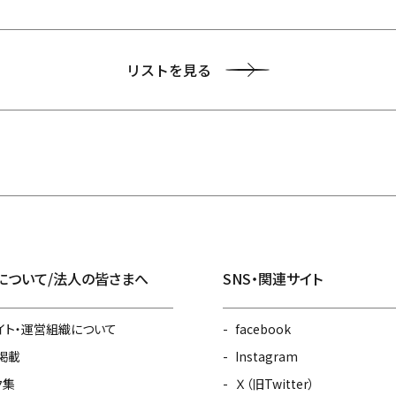
リストを見る
について/法人の皆さまへ
SNS・関連サイト
イト・運営組織について
facebook
掲載
Instagram
ク集
Ｘ（旧Twitter）