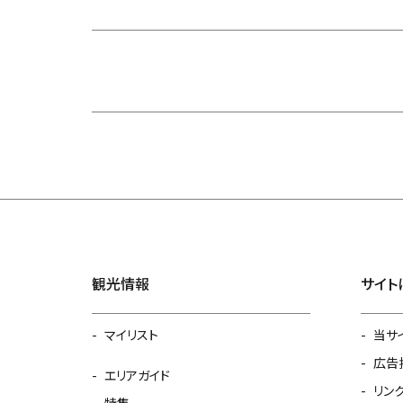
観光情報
サイト
マイリスト
当サ
広告
エリアガイド
リン
特集