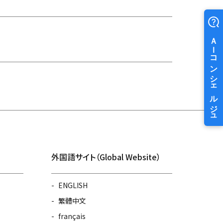
外国語サイト（Global Website）
ENGLISH
繁體中文
français