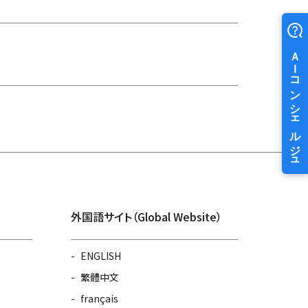
外国語サイト（Global Website）
ENGLISH
繁體中文
français