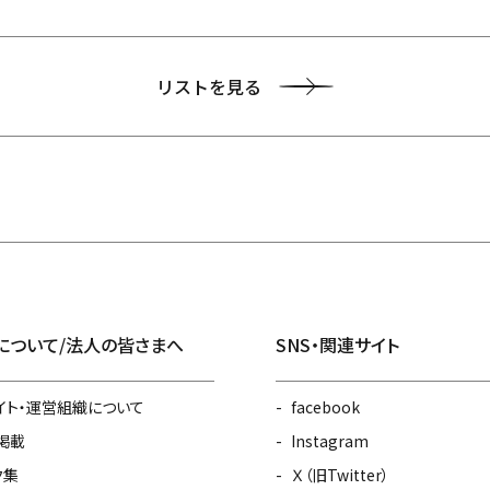
リストを見る
について/法人の皆さまへ
SNS・関連サイト
イト・運営組織について
facebook
掲載
Instagram
ク集
Ｘ（旧Twitter）