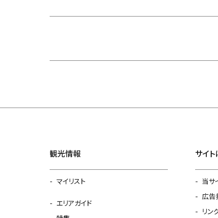
観光情報
サイト
マイリスト
当サ
広告
エリアガイド
リン
特集