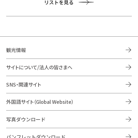
リストを見る
観光情報
サイトについて/法人の皆さまへ
SNS・関連サイト
外国語サイト（Global Website）
写真ダウンロード
パンフレットダウンロード