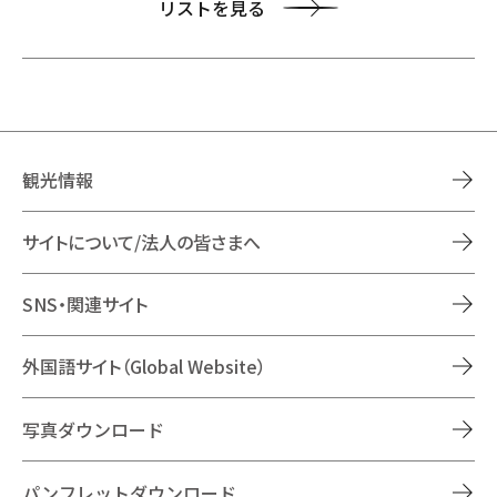
リストを見る
観光情報
サイトについて/法人の皆さまへ
SNS・関連サイト
外国語サイト（Global Website）
写真ダウンロード
パンフレットダウンロード