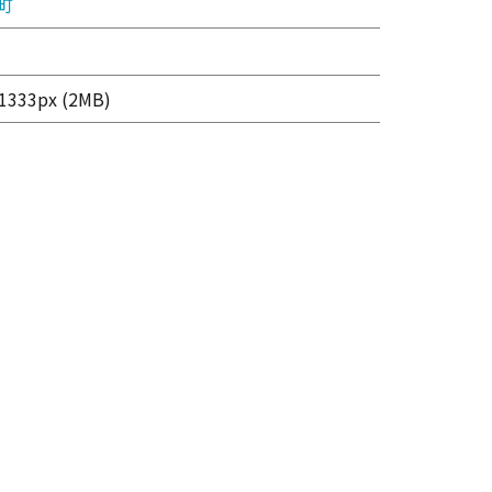
町
1333px (2MB)