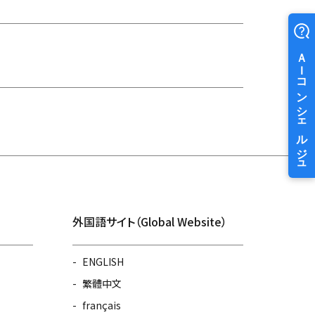
外国語サイト（Global Website）
ENGLISH
繁體中文
français