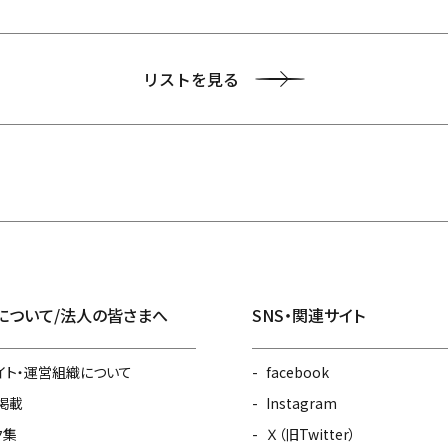
リストを見る
について/法人の皆さまへ
SNS・関連サイト
イト・運営組織について
facebook
掲載
Instagram
ク集
Ｘ（旧Twitter）