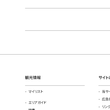
観光情報
サイト
マイリスト
当サ
広告
エリアガイド
リン