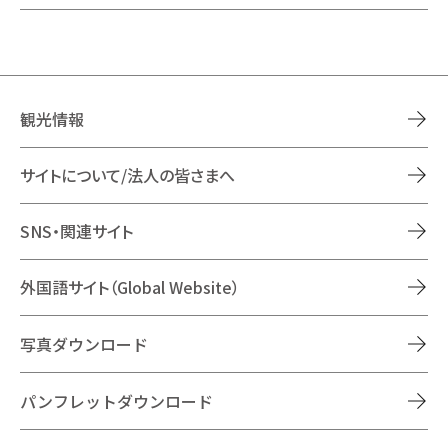
観光情報
サイトについて/法人の皆さまへ
SNS・関連サイト
外国語サイト（Global Website）
写真ダウンロード
パンフレットダウンロード