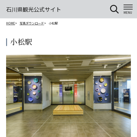
石川県観光公式サイト
MENU
HOME
写真ダウンロード
小松駅
小松駅