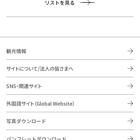
リストを見る
観光情報
サイトについて/法人の皆さまへ
SNS・関連サイト
外国語サイト（Global Website）
写真ダウンロード
パンフレットダウンロード