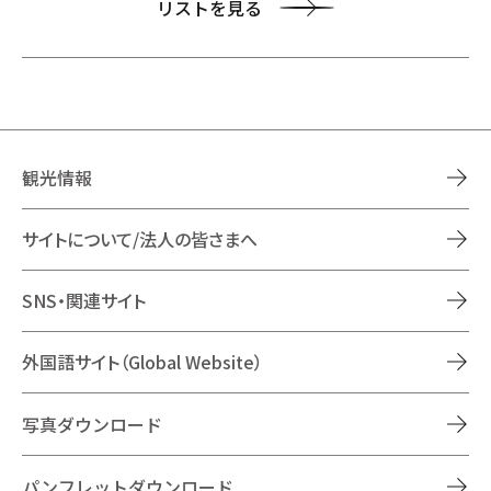
リストを見る
観光情報
サイトについて/法人の皆さまへ
SNS・関連サイト
外国語サイト（Global Website）
写真ダウンロード
パンフレットダウンロード