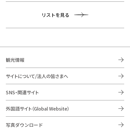
リストを見る
観光情報
サイトについて/法人の皆さまへ
SNS・関連サイト
外国語サイト（Global Website）
写真ダウンロード