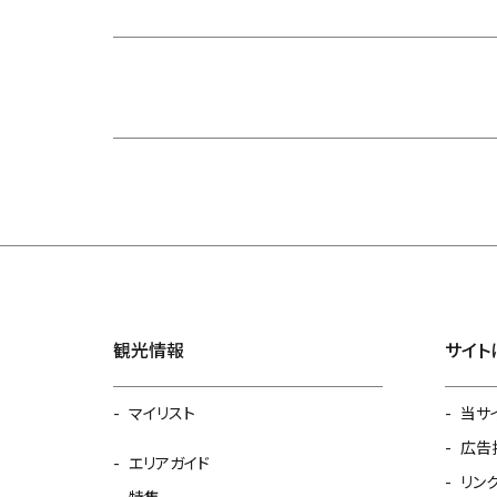
観光情報
サイト
マイリスト
当サ
広告
エリアガイド
リン
特集