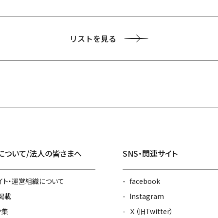
リストを見る
について/法人の皆さまへ
SNS・関連サイト
イト・運営組織について
facebook
掲載
Instagram
ク集
Ｘ（旧Twitter）