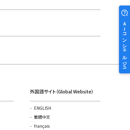
外国語サイト（Global Website）
ENGLISH
繁體中文
français