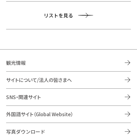
リストを見る
観光情報
サイトについて/法人の皆さまへ
SNS・関連サイト
外国語サイト（Global Website）
写真ダウンロード