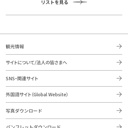
リストを見る
観光情報
サイトについて/法人の皆さまへ
SNS・関連サイト
外国語サイト（Global Website）
写真ダウンロード
パンフレットダウンロード