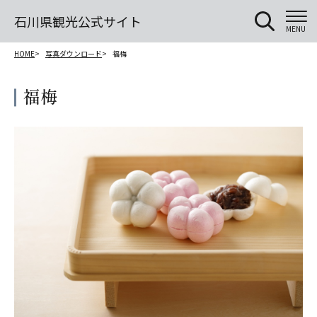
石川県観光公式サイト
MENU
HOME
写真ダウンロード
福梅
福梅