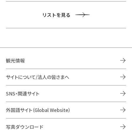
リストを見る
観光情報
サイトについて/法人の皆さまへ
SNS・関連サイト
外国語サイト（Global Website）
写真ダウンロード