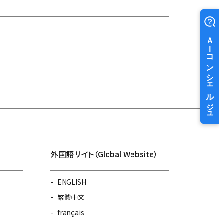
外国語サイト（Global Website）
ENGLISH
繁體中文
français