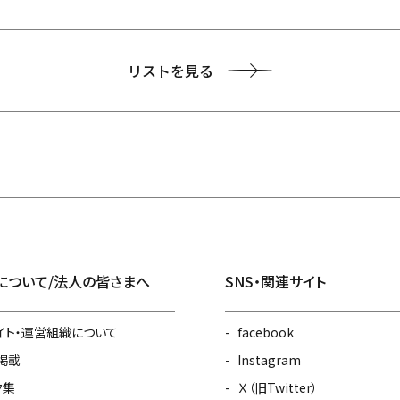
リストを見る
について/法人の皆さまへ
SNS・関連サイト
イト・運営組織について
facebook
掲載
Instagram
ク集
Ｘ（旧Twitter）