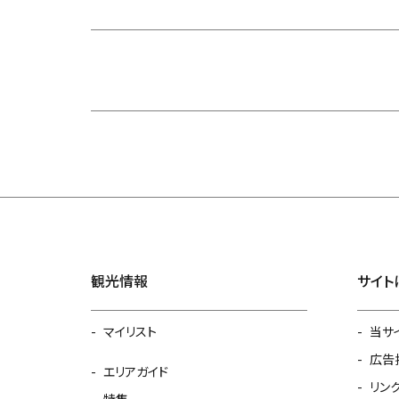
観光情報
サイト
マイリスト
当サ
広告
エリアガイド
リン
特集