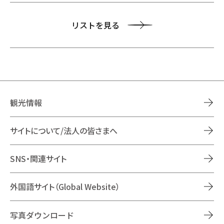
リストを見る
観光情報
サイトについて/法人の皆さまへ
SNS・関連サイト
外国語サイト（Global Website）
写真ダウンロード