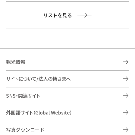
リストを見る
観光情報
サイトについて/法人の皆さまへ
SNS・関連サイト
外国語サイト（Global Website）
写真ダウンロード