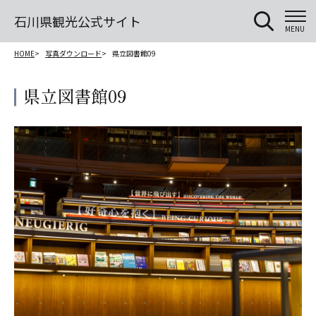
石川県観光公式サイト
MENU
HOME
写真ダウンロード
県立図書館09
県立図書館09