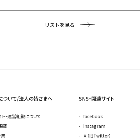
リストを見る
について/法人の皆さまへ
SNS・関連サイト
イト・運営組織について
facebook
掲載
Instagram
ク集
Ｘ（旧Twitter）