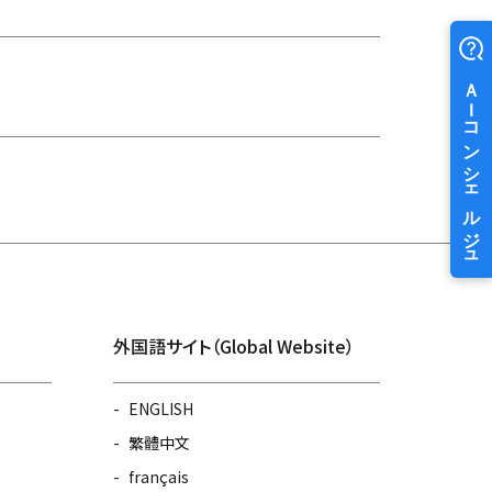
外国語サイト（Global Website）
ENGLISH
繁體中文
français