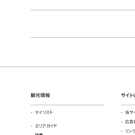
観光情報
サイト
マイリスト
当サ
広告
エリアガイド
リン