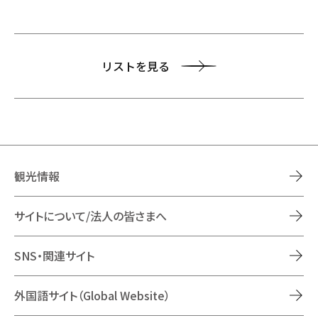
リストを見る
観光情報
サイトについて/法人の皆さまへ
SNS・関連サイト
外国語サイト（Global Website）