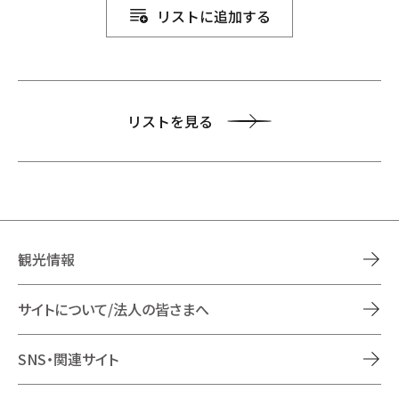
リストに追加する
リストを見る
観光情報
サイトについて/法人の皆さまへ
SNS・関連サイト