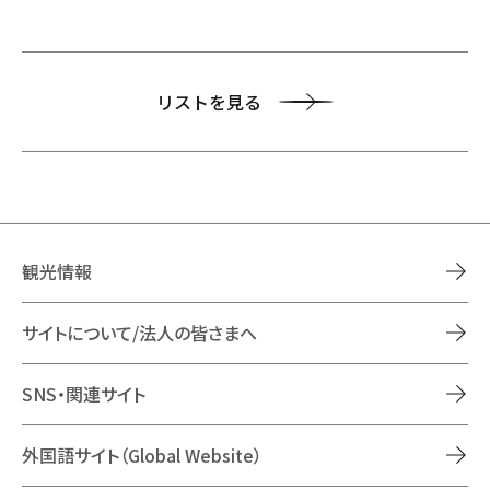
リストを見る
観光情報
サイトについて/法人の皆さまへ
SNS・関連サイト
外国語サイト（Global Website）