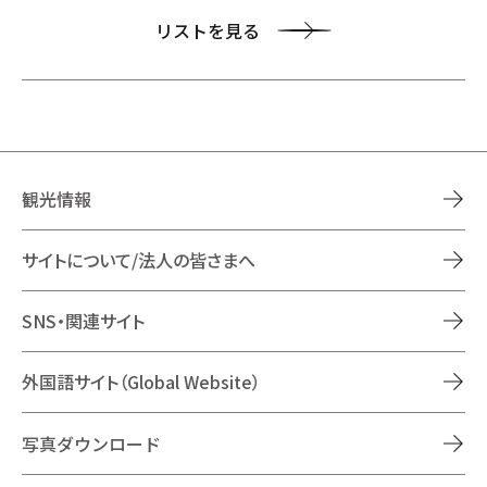
リストを見る
観光情報
サイトについて/法人の皆さまへ
SNS・関連サイト
外国語サイト（Global Website）
写真ダウンロード