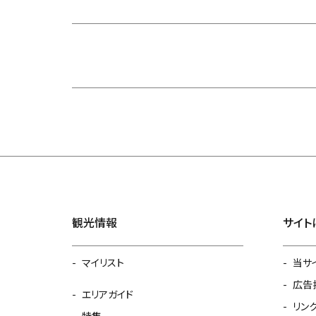
観光情報
サイト
マイリスト
当サ
広告
エリアガイド
リン
特集