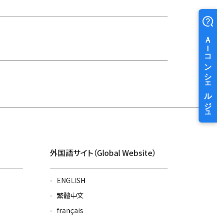
外国語サイト（Global Website）
ENGLISH
繁體中文
français