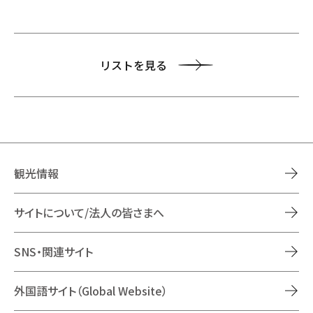
リストを見る
観光情報
サイトについて/法人の皆さまへ
SNS・関連サイト
外国語サイト（Global Website）