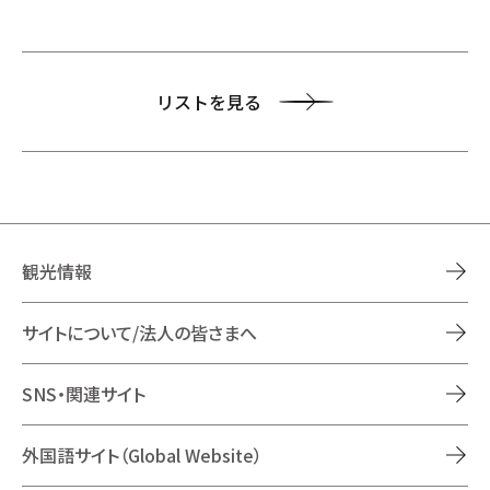
リストを見る
観光情報
サイトについて/法人の皆さまへ
SNS・関連サイト
外国語サイト（Global Website）