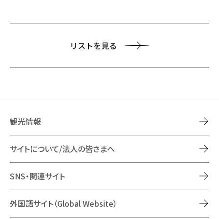
リストを見る
観光情報
サイトについて/法人の皆さまへ
SNS・関連サイト
外国語サイト（Global Website）