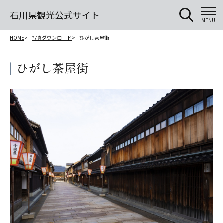
石川県観光公式サイト
MENU
HOME
写真ダウンロード
ひがし茶屋街
ひがし茶屋街