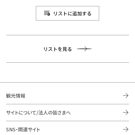
リストに追加する
リストを見る
観光情報
サイトについて/法人の皆さまへ
SNS・関連サイト