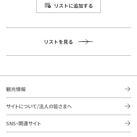
リストに追加する
リストを見る
観光情報
サイトについて/法人の皆さまへ
SNS・関連サイト