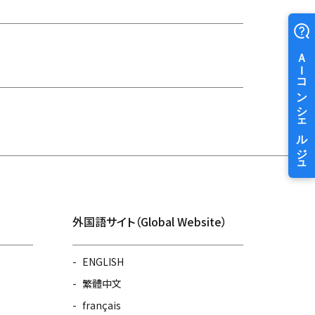
外国語サイト（Global Website）
ENGLISH
繁體中文
français