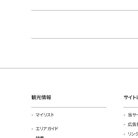
観光情報
サイト
マイリスト
当サ
広告
エリアガイド
リン
特集