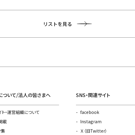
リストを見る
について/法人の皆さまへ
SNS・関連サイト
イト・運営組織について
facebook
掲載
Instagram
ク集
Ｘ（旧Twitter）