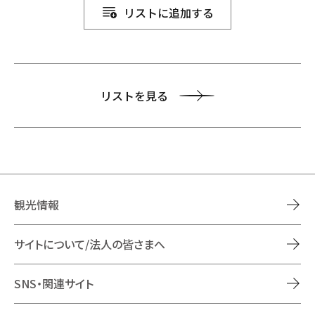
リストに追加する
リストを見る
観光情報
サイトについて/法人の皆さまへ
SNS・関連サイト