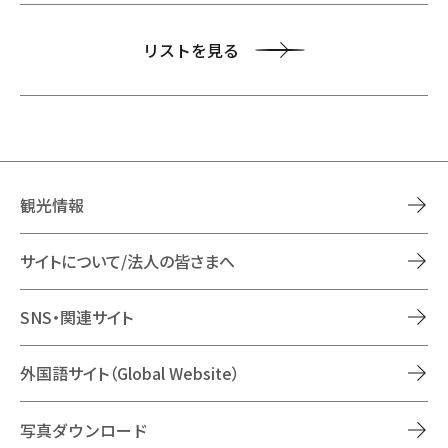
リストを見る
観光情報
サイトについて/法人の皆さまへ
SNS・関連サイト
外国語サイト（Global Website）
写真ダウンロード