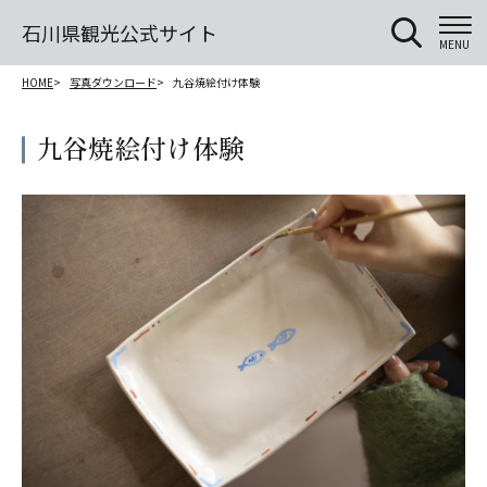
石川県観光公式サイト
MENU
HOME
写真ダウンロード
九谷焼絵付け体験
九谷焼絵付け体験