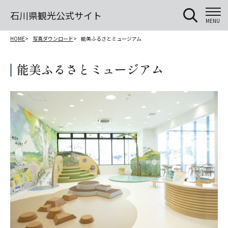
石川県観光公式サイト
MENU
HOME
写真ダウンロード
能美ふるさとミュージアム
能美ふるさとミュージアム