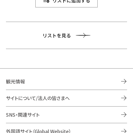
リストに追加する
リストを見る
観光情報
サイトについて/法人の皆さまへ
SNS・関連サイト
外国語サイト（Global Website）