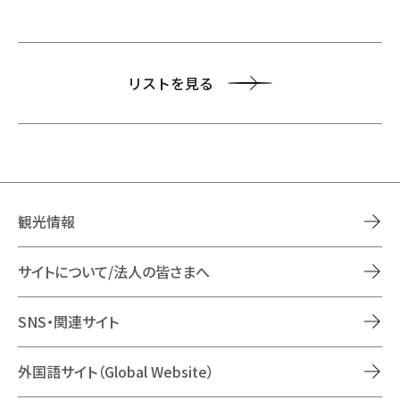
リストを見る
観光情報
サイトについて/法人の皆さまへ
SNS・関連サイト
外国語サイト（Global Website）