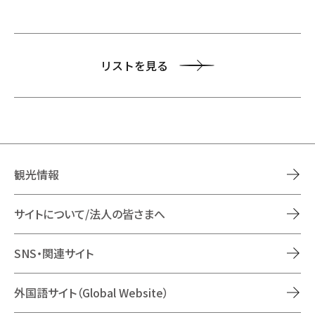
リストを見る
観光情報
サイトについて/法人の皆さまへ
SNS・関連サイト
外国語サイト（Global Website）