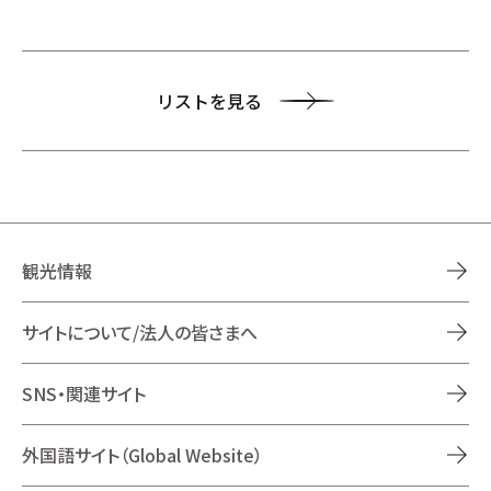
リストを見る
観光情報
サイトについて/法人の皆さまへ
SNS・関連サイト
外国語サイト（Global Website）