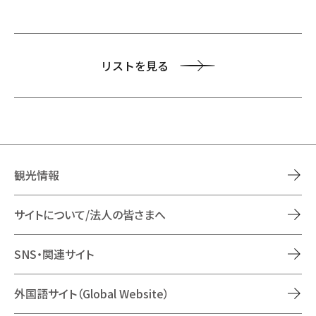
リストを見る
観光情報
サイトについて/法人の皆さまへ
SNS・関連サイト
外国語サイト（Global Website）