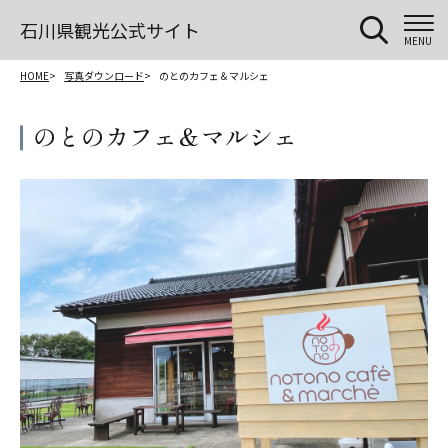
石川県観光公式サイト
MENU
HOME
写真ダウンロード
のとのカフェ＆マルシェ
のとのカフェ＆マルシェ