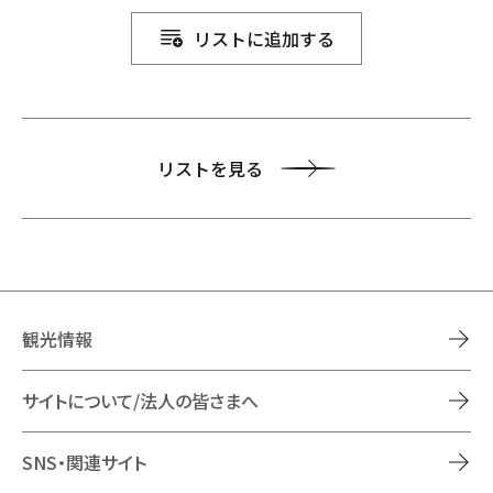
リストに追加する
リストを見る
観光情報
サイトについて/法人の皆さまへ
SNS・関連サイト