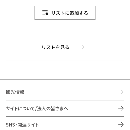
リストに追加する
リストを見る
観光情報
サイトについて/法人の皆さまへ
SNS・関連サイト