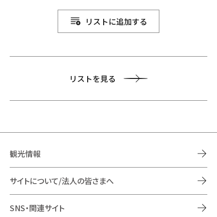
リストに追加する
リストを見る
観光情報
サイトについて/法人の皆さまへ
SNS・関連サイト