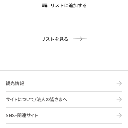
リストに追加する
リストを見る
観光情報
サイトについて/法人の皆さまへ
SNS・関連サイト