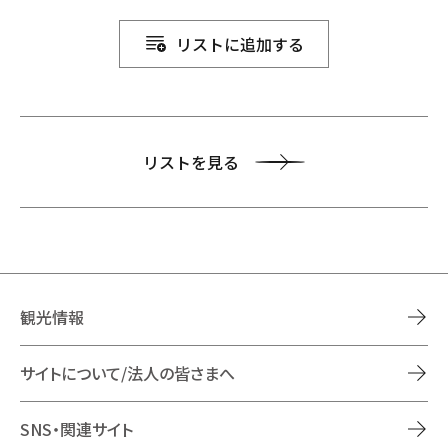
リストに追加する
リストを見る
観光情報
サイトについて/法人の皆さまへ
SNS・関連サイト