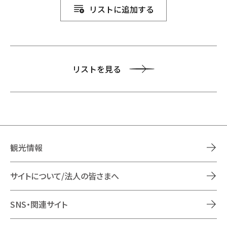
リストに追加する
リストを見る
観光情報
サイトについて/法人の皆さまへ
SNS・関連サイト