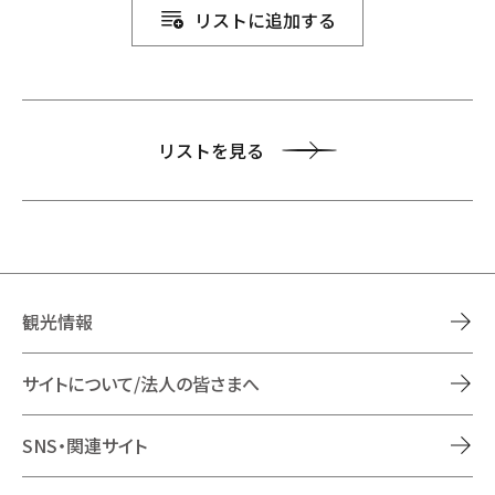
リストに追加する
リストを見る
観光情報
サイトについて/法人の皆さまへ
SNS・関連サイト