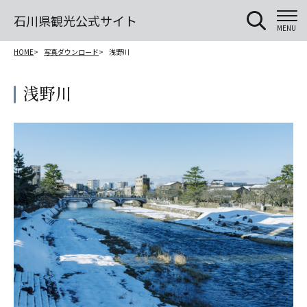
石川県観光公式サイト
MENU
HOME
写真ダウンロード
浅野川
浅野川