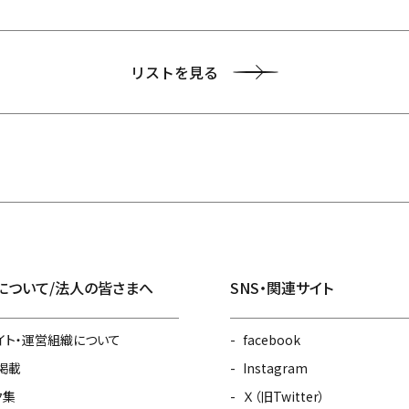
リストを見る
について/法人の皆さまへ
SNS・関連サイト
イト・運営組織について
facebook
掲載
Instagram
ク集
Ｘ（旧Twitter）