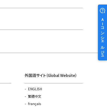
外国語サイト（Global Website）
ENGLISH
繁體中文
français