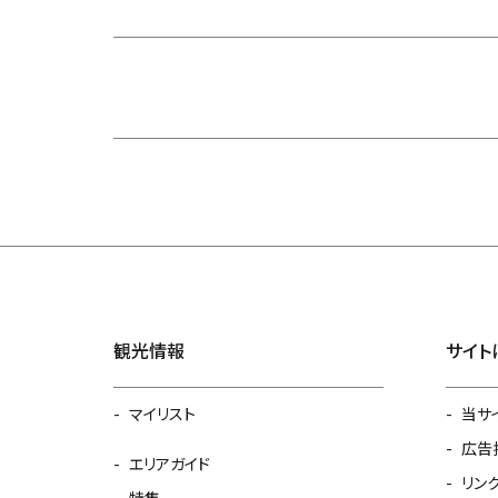
観光情報
サイト
マイリスト
当サ
広告
エリアガイド
リン
特集