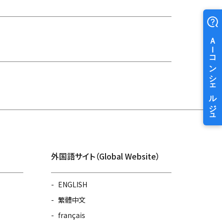
外国語サイト（Global Website）
ENGLISH
繁體中文
français