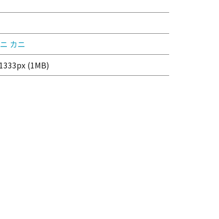
ニ
カニ
1333px (1MB)