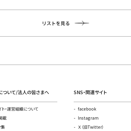
リストを見る
について/法人の皆さまへ
SNS・関連サイト
イト・運営組織について
facebook
掲載
Instagram
ク集
Ｘ（旧Twitter）