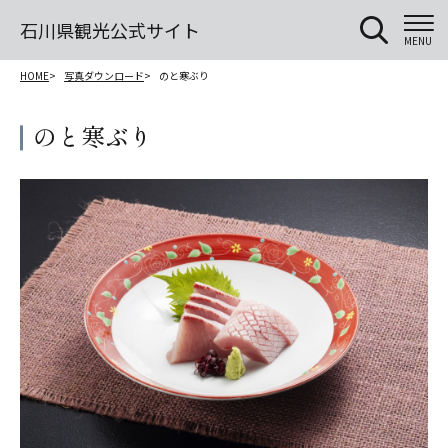
石川県観光公式サイト
MENU
HOME
写真ダウンロード
のと寒ぶり
のと寒ぶり