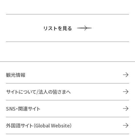
リストを見る
観光情報
サイトについて/法人の皆さまへ
SNS・関連サイト
外国語サイト（Global Website）